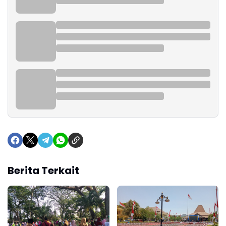
Berita Terkait