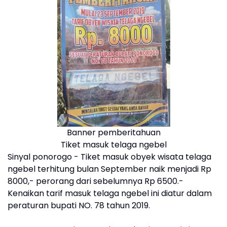
Banner pemberitahuan
Tiket masuk telaga ngebel
Sinyal ponorogo - Tiket masuk obyek wisata telaga
ngebel terhitung bulan September naik menjadi Rp
8000,- perorang dari sebelumnya Rp 6500.-
Kenaikan tarif masuk telaga ngebel ini diatur dalam
peraturan bupati NO. 78 tahun 2019.