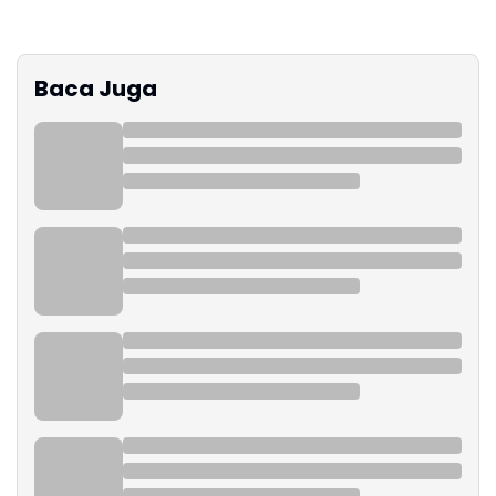
Baca Juga