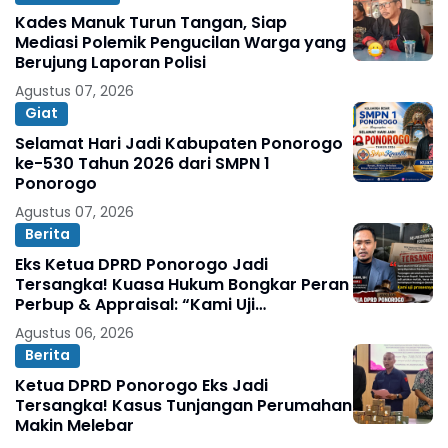
Kades Manuk Turun Tangan, Siap
Mediasi Polemik Pengucilan Warga yang
Berujung Laporan Polisi
Agustus 07, 2026
Giat
Selamat Hari Jadi Kabupaten Ponorogo
ke-530 Tahun 2026 dari SMPN 1
Ponorogo
Agustus 07, 2026
Berita
Eks Ketua DPRD Ponorogo Jadi
Tersangka! Kuasa Hukum Bongkar Peran
Perbup & Appraisal: “Kami Uji
Prosesnya”
Agustus 06, 2026
Berita
Ketua DPRD Ponorogo Eks Jadi
Tersangka! Kasus Tunjangan Perumahan
Makin Melebar