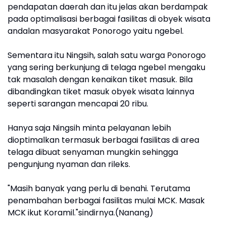
pendapatan daerah dan itu jelas akan berdampak
pada optimalisasi berbagai fasilitas di obyek wisata
andalan masyarakat Ponorogo yaitu ngebel.
Sementara itu Ningsih, salah satu warga Ponorogo
yang sering berkunjung di telaga ngebel mengaku
tak masalah dengan kenaikan tiket masuk. Bila
dibandingkan tiket masuk obyek wisata lainnya
seperti sarangan mencapai 20 ribu.
Hanya saja Ningsih minta pelayanan lebih
dioptimalkan termasuk berbagai fasilitas di area
telaga dibuat senyaman mungkin sehingga
pengunjung nyaman dan rileks.
"Masih banyak yang perlu di benahi. Terutama
penambahan berbagai fasilitas mulai MCK. Masak
MCK ikut Koramil."sindirnya.(Nanang)