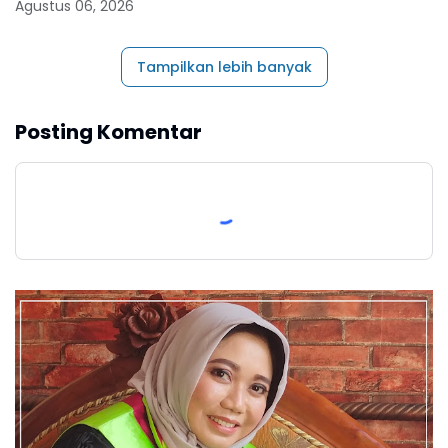
Agustus 06, 2026
Tampilkan lebih banyak
Posting Komentar