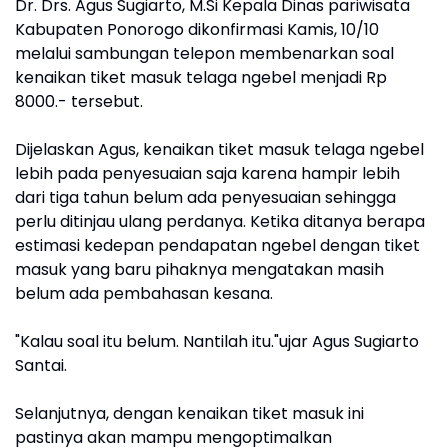
Dr. Drs. Agus Sugiarto, M.Si Kepala Dinas pariwisata
Kabupaten Ponorogo dikonfirmasi Kamis, 10/10
melalui sambungan telepon membenarkan soal
kenaikan tiket masuk telaga ngebel menjadi Rp
8000.- tersebut.
Dijelaskan Agus, kenaikan tiket masuk telaga ngebel
lebih pada penyesuaian saja karena hampir lebih
dari tiga tahun belum ada penyesuaian sehingga
perlu ditinjau ulang perdanya. Ketika ditanya berapa
estimasi kedepan pendapatan ngebel dengan tiket
masuk yang baru pihaknya mengatakan masih
belum ada pembahasan kesana.
"Kalau soal itu belum. Nantilah itu."ujar Agus Sugiarto
Santai.
Selanjutnya, dengan kenaikan tiket masuk ini
pastinya akan mampu mengoptimalkan