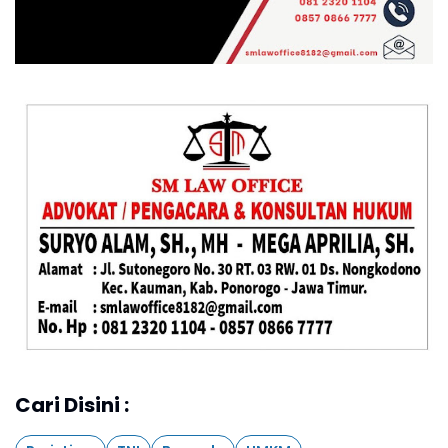
Cari Disini :