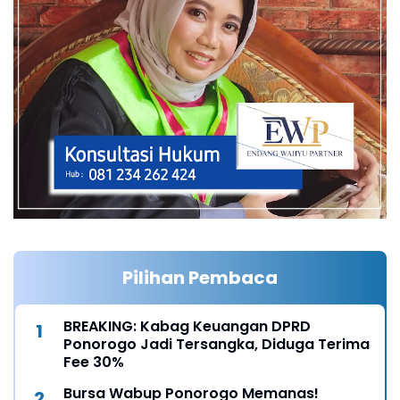
Pilihan Pembaca
BREAKING: Kabag Keuangan DPRD
Ponorogo Jadi Tersangka, Diduga Terima
Fee 30%
Bursa Wabup Ponorogo Memanas!