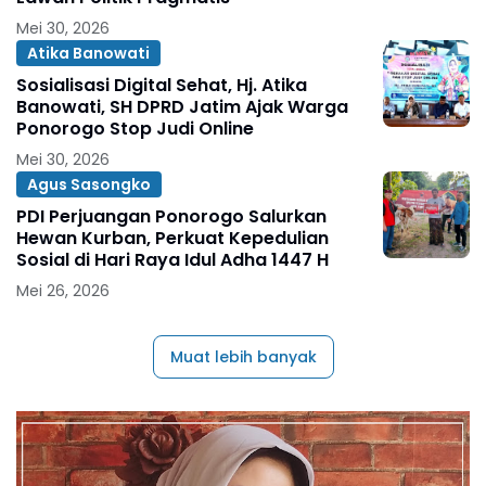
Mei 30, 2026
Atika Banowati
Sosialisasi Digital Sehat, Hj. Atika
Banowati, SH DPRD Jatim Ajak Warga
Ponorogo Stop Judi Online
Mei 30, 2026
Agus Sasongko
PDI Perjuangan Ponorogo Salurkan
Hewan Kurban, Perkuat Kepedulian
Sosial di Hari Raya Idul Adha 1447 H
Mei 26, 2026
Muat lebih banyak