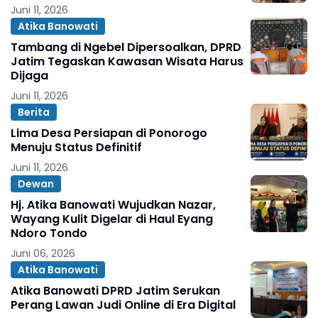
Juni 11, 2026
Atika Banowati
Tambang di Ngebel Dipersoalkan, DPRD
Jatim Tegaskan Kawasan Wisata Harus
Dijaga
Juni 11, 2026
Berita
Lima Desa Persiapan di Ponorogo
Menuju Status Definitif
Juni 11, 2026
Dewan
Hj. Atika Banowati Wujudkan Nazar,
Wayang Kulit Digelar di Haul Eyang
Ndoro Tondo
Juni 06, 2026
Atika Banowati
Atika Banowati DPRD Jatim Serukan
Perang Lawan Judi Online di Era Digital