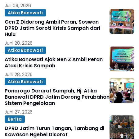
Juli 09, 2026
Atika Banowati
Gen Z Didorong Ambil Peran, Soswan
DPRD Jatim Soroti Krisis Sampah dari
Hulu
Juni 28, 2026
Atika Banowati
Atika Banowati Ajak Gen Z Ambil Peran
Atasi Krisis Sampah
Juni 28, 2026
Atika Banowati
Ponorogo Darurat Sampah, Hj. Atika
Banowati DPRD Jatim Dorong Perubahan
Sistem Pengelolaan
Juni 27, 2026
Berita
DPRD Jatim Turun Tangan, Tambang di
Kawasan Ngebel Disorot