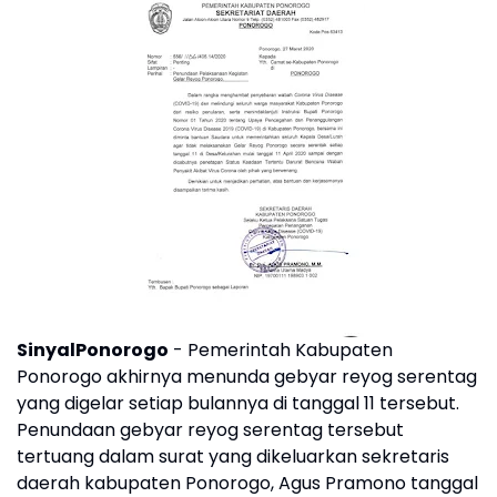
SinyalPonorogo
- Pemerintah Kabupaten
Ponorogo akhirnya menunda gebyar reyog serentag
yang digelar setiap bulannya di tanggal 11 tersebut.
Penundaan gebyar reyog serentag tersebut
tertuang dalam surat yang dikeluarkan sekretaris
daerah kabupaten Ponorogo, Agus Pramono tanggal