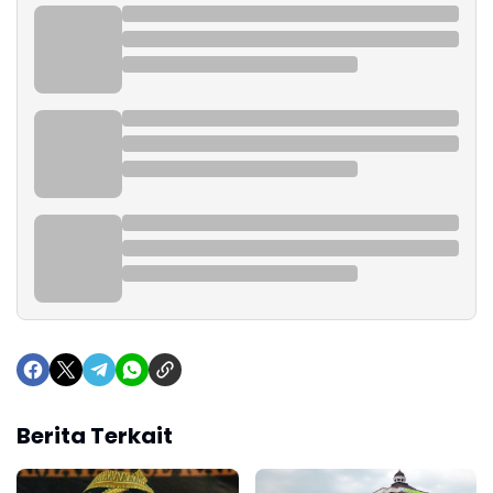
Berita Terkait