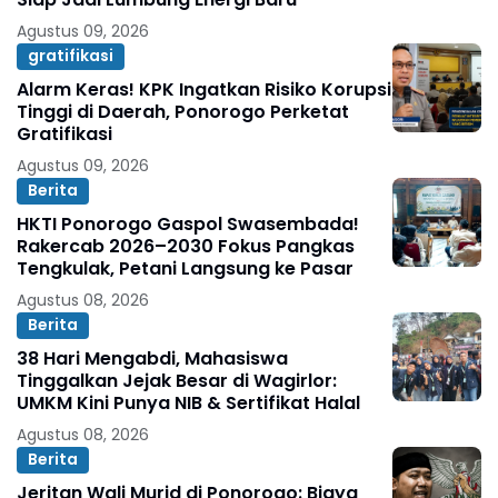
Agustus 09, 2026
gratifikasi
Alarm Keras! KPK Ingatkan Risiko Korupsi
Tinggi di Daerah, Ponorogo Perketat
Gratifikasi
Agustus 09, 2026
Berita
HKTI Ponorogo Gaspol Swasembada!
Rakercab 2026–2030 Fokus Pangkas
Tengkulak, Petani Langsung ke Pasar
Agustus 08, 2026
Berita
38 Hari Mengabdi, Mahasiswa
Tinggalkan Jejak Besar di Wagirlor:
UMKM Kini Punya NIB & Sertifikat Halal
Agustus 08, 2026
Berita
Jeritan Wali Murid di Ponorogo: Biaya