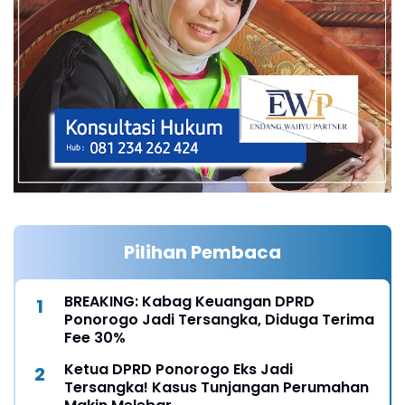
Pilihan Pembaca
BREAKING: Kabag Keuangan DPRD
Ponorogo Jadi Tersangka, Diduga Terima
Fee 30%
Ketua DPRD Ponorogo Eks Jadi
Tersangka! Kasus Tunjangan Perumahan