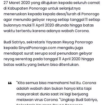
27 Maret 2020 yang ditujukan kepada seluruh camat
di Kabupaten Ponorogo untuk selanjutnya
meneruskan kepada kepala desa/lurah di Ponorogo
agar menunda gebyar reyog setiap tanggal 11 setiap
bulannya mulai 11 April 2020 ditunda hingga batas
waktu tertentu karena adanya wabah Corona.
Budi Satriyo, sekretaris Yayasan Reyog Ponorogo
kepada SinyalPonorogo.com mengaku juga
mendapat surat serupa soal penundaan gebyar
reyog serentag pada tanggal 11 April 2020 hingga
batas waktu yang belum bisa ditentukan.
"Kita semua bisa memahami hal itu. Corona
adalah wabah dan bukan hanya kita tapi
masyarakat dunia saat ini lagi berjuang
melawan virus Corona. "Ungkap Budi Satriyo,