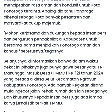
menciptakan rasa aman dan kondusif untuk kota
Ponorogo tercinta. Apalagi dia tahu Ponorogo
dikenal sebagai kota banyak pesantren dan
masyarakat cukup majemuk.
"Mohon kerjasama dan dukungan kepada insan pers
dan perguruan pencak silat di Kabupaten untuk
bersama-sama menjadikan Ponorogo aman dan
kondusif seterusnya."tegasnya.
Selanjutnya, diinformasikan bahwa dalam waktu
dekat ini pihaknya juga punya gawe besar yaitu TNI
Manunggal Masuk Desa (TMMD) ke-121 tahun 2024
yang berada di desa Selur Kecamatan Ngrayun
Kabupaten Ponorogo. Ada banyak kegiatan disana
mulai ngecor jalan, rehab rumah dan lain sebagainya.
Dan khususnya kepada insan pers juga ada lomba
karya jurnalistik terkait TMMD.