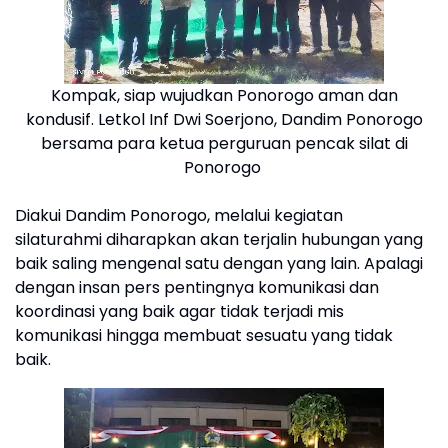
Kompak, siap wujudkan Ponorogo aman dan
kondusif. Letkol Inf Dwi Soerjono, Dandim Ponorogo
bersama para ketua perguruan pencak silat di
Ponorogo
Diakui Dandim Ponorogo, melalui kegiatan
silaturahmi diharapkan akan terjalin hubungan yang
baik saling mengenal satu dengan yang lain. Apalagi
dengan insan pers pentingnya komunikasi dan
koordinasi yang baik agar tidak terjadi mis
komunikasi hingga membuat sesuatu yang tidak
baik.