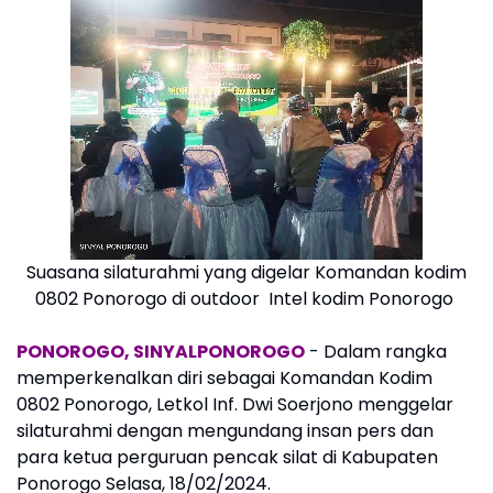
Suasana silaturahmi yang digelar Komandan kodim
0802 Ponorogo di outdoor Intel kodim Ponorogo
PONOROGO, SINYALPONOROGO
- Dalam rangka
memperkenalkan diri sebagai Komandan Kodim
0802 Ponorogo, Letkol Inf. Dwi Soerjono menggelar
silaturahmi dengan mengundang insan pers dan
para ketua perguruan pencak silat di Kabupaten
Ponorogo Selasa, 18/02/2024.