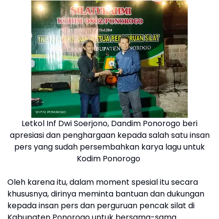
Letkol Inf Dwi Soerjono, Dandim Ponorogo beri
apresiasi dan penghargaan kepada salah satu insan
pers yang sudah persembahkan karya lagu untuk
Kodim Ponorogo
Oleh karena itu, dalam moment spesial itu secara
khususnya, dirinya meminta bantuan dan dukungan
kepada insan pers dan perguruan pencak silat di
Kabupaten Ponorogo untuk bersama-sama