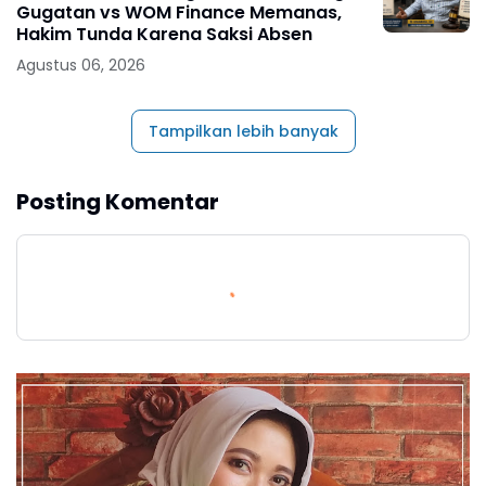
Gugatan vs WOM Finance Memanas,
Hakim Tunda Karena Saksi Absen
Agustus 06, 2026
Tampilkan lebih banyak
Posting Komentar