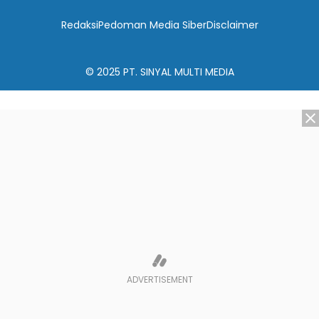
Redaksi
Pedoman Media Siber
Disclaimer
© 2025
PT. SINYAL MULTI MEDIA