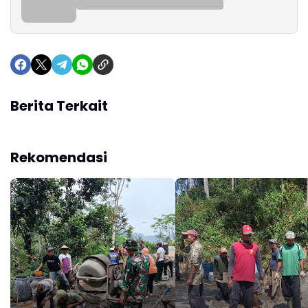
Berita Terkait
Rekomendasi