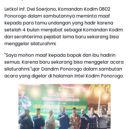
Letkol Inf. Dwi Soerjono, Komandan Kodim 0802
Ponorogo dalam sambutannya meminta maaf
kepada para tamu undangan yang hadir karena
setelah 4 bulan menjabat sebagai Komandan Kodim
dari serahterima pejabat lama baru sekarang bisa
menggelar silaturahmi.
"Saya mohon maaf kepada bapak dan ibu hadirin
semua. Karena baru sekarang bisa menggelar acara
silaturahmi."ujar Dandim Ponorogo dalam sambutan
acara yang digelar di halaman Intel Kodim Ponorogo.