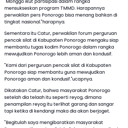
"Monggo ikut partisipasi dalam rangka
mensukseskan program TMMD. Harapannya
perwakilan pers Ponorogo bisa menang bahkan di
tingkat nasional."harapnya.
Sementara itu Catur, perwakilan forum perguruan
pencak silat di Kabupaten Ponorogo mengaku siap
membantu tugas kodim Ponorogo dalam rangka
mewujudkan Ponorogo lebih aman dan kondusif.
"Kami dari perguruan pencak silat di Kabupaten
Ponorogo siap membantu guna mewujudkan
Ponorogo aman dan kondusif."ucapnya.
Dikatakan Catur, bahwa masyarakat Ponorogo
setelah dia telaah itu seperti reyog, dimana
penampilan reyog itu terlihat garang dan sangar
tapi ketika di kendangi maka dia akan berjoget.
"Begitulah saya mengibaratkan masyarakat