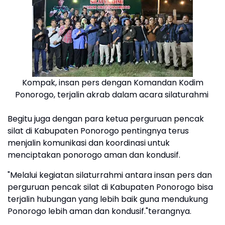
Kompak, insan pers dengan Komandan Kodim
Ponorogo, terjalin akrab dalam acara silaturahmi
Begitu juga dengan para ketua perguruan pencak
silat di Kabupaten Ponorogo pentingnya terus
menjalin komunikasi dan koordinasi untuk
menciptakan ponorogo aman dan kondusif.
"Melalui kegiatan silaturrahmi antara insan pers dan
perguruan pencak silat di Kabupaten Ponorogo bisa
terjalin hubungan yang lebih baik guna mendukung
Ponorogo lebih aman dan kondusif."terangnya.