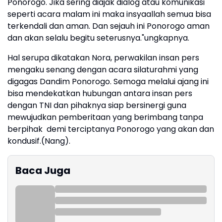
Ponorogo. Jika sering diajak dialog atau komunikasi
seperti acara malam ini maka insyaallah semua bisa
terkendali dan aman. Dan sejauh ini Ponorogo aman
dan akan selalu begitu seterusnya."ungkapnya.
Hal serupa dikatakan Nora, perwakilan insan pers
mengaku senang dengan acara silaturahmi yang
digagas Dandim Ponorogo. Semoga melalui ajang ini
bisa mendekatkan hubungan antara insan pers
dengan TNI dan pihaknya siap bersinergi guna
mewujudkan pemberitaan yang berimbang tanpa
berpihak demi terciptanya Ponorogo yang akan dan
kondusif.(Nang).
Baca Juga