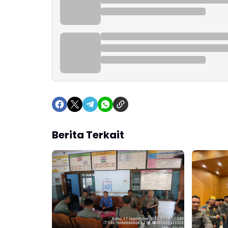
Berita Terkait