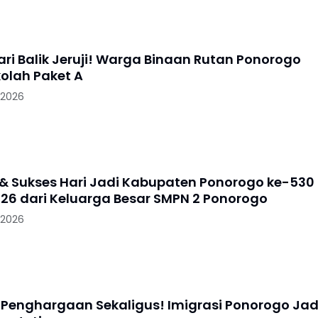
ari Balik Jeruji! Warga Binaan Rutan Ponorogo
kolah Paket A
 2026
& Sukses Hari Jadi Kabupaten Ponorogo ke-530
26 dari Keluarga Besar SMPN 2 Ponorogo
 2026
 Penghargaan Sekaligus! Imigrasi Ponorogo Jad