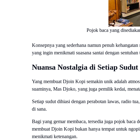
Pojok baca yang disediaka
Konsepnya yang sederhana namun penuh kehangatan me
yang ingin menikmati suasana santai dengan sentuhan t
Nuansa Nostalgia di Setiap Sudut
Yang membuat Djoin Kopi semakin unik adalah atmos
suaminya, Mas Djoko, yang juga pemilik kedai, menat
Setiap sudut dihiasi dengan perabotan lawas, radio tu
di sana.
Bagi yang gemar membaca, tersedia juga pojok baca 
membuat Djoin Kopi bukan hanya tempat untuk ngopi d
menikmati ketenangan.