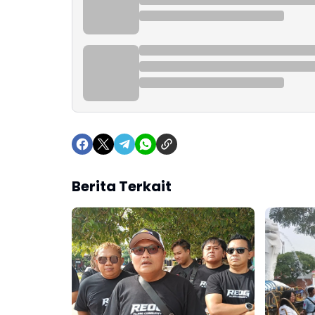
Berita Terkait