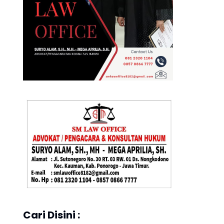
Cari Disini :