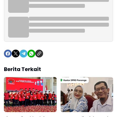
Berita Terkait