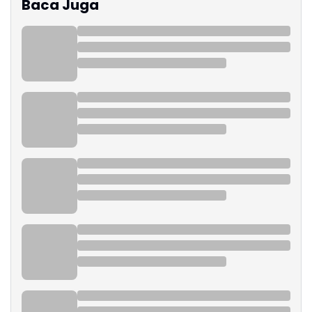
Baca Juga