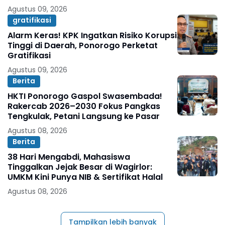
Agustus 09, 2026
gratifikasi
Alarm Keras! KPK Ingatkan Risiko Korupsi
Tinggi di Daerah, Ponorogo Perketat
Gratifikasi
Agustus 09, 2026
Berita
HKTI Ponorogo Gaspol Swasembada!
Rakercab 2026–2030 Fokus Pangkas
Tengkulak, Petani Langsung ke Pasar
Agustus 08, 2026
Berita
38 Hari Mengabdi, Mahasiswa
Tinggalkan Jejak Besar di Wagirlor:
UMKM Kini Punya NIB & Sertifikat Halal
Agustus 08, 2026
Tampilkan lebih banyak