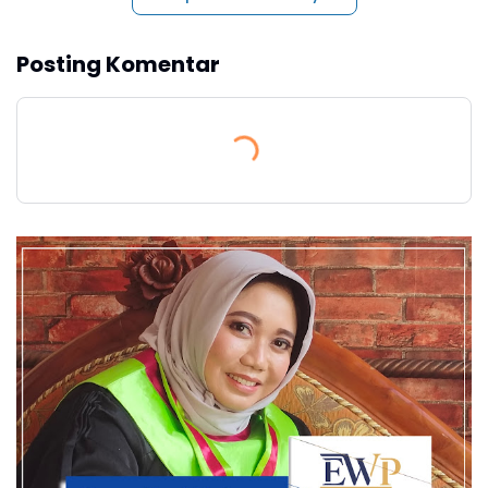
Posting Komentar