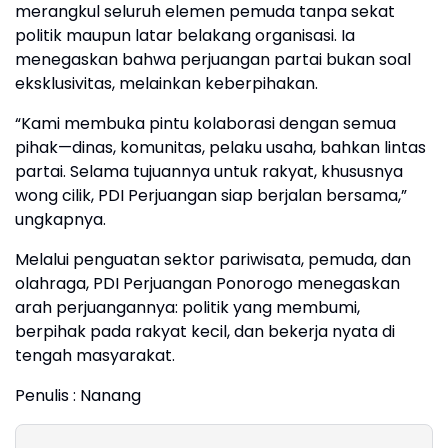
merangkul seluruh elemen pemuda tanpa sekat
politik maupun latar belakang organisasi. Ia
menegaskan bahwa perjuangan partai bukan soal
eksklusivitas, melainkan keberpihakan.
“Kami membuka pintu kolaborasi dengan semua
pihak—dinas, komunitas, pelaku usaha, bahkan lintas
partai. Selama tujuannya untuk rakyat, khususnya
wong cilik, PDI Perjuangan siap berjalan bersama,”
ungkapnya.
Melalui penguatan sektor pariwisata, pemuda, dan
olahraga, PDI Perjuangan Ponorogo menegaskan
arah perjuangannya: politik yang membumi,
berpihak pada rakyat kecil, dan bekerja nyata di
tengah masyarakat.
Penulis : Nanang