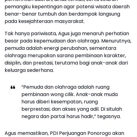
pemangku kepentingan agar potensi wisata daerah
benar-benar tumbuh dan berdampak langsung
pada kesejahteraan masyarakat.
Tak hanya pariwisata, Agus juga menaruh perhatian
besar pada kepemudaan dan olahraga. Menurutnya,
pemuda adalah energi perubahan, sementara
olahraga merupakan sarana pembinaan karakter,
disiplin, dan prestasi, terutama bagi anak-anak dari
keluarga sederhana.
“Pemuda dan olahraga adalah ruang
pembinaan wong cilik. Anak-anak muda
harus diberi kesempatan, ruang
berprestasi, dan akses yang adil. Di situlah
negara dan partai harus hadir,” tegasnya.
Agus memastikan, PDI Perjuangan Ponorogo akan