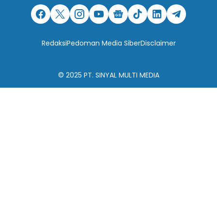
Redaksi
Pedoman Media Siber
Disclaimer
© 2025
PT. SINYAL MULTI MEDIA