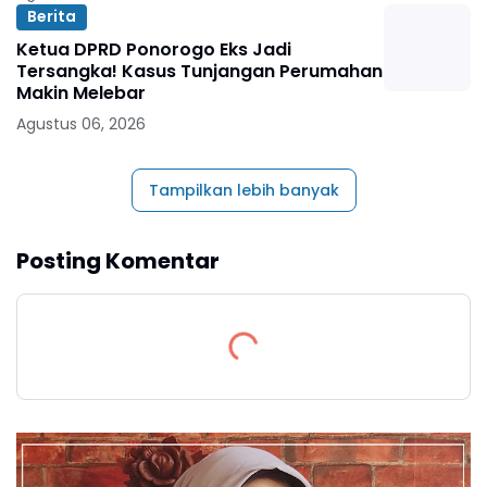
Berita
Ketua DPRD Ponorogo Eks Jadi
Tersangka! Kasus Tunjangan Perumahan
Makin Melebar
Agustus 06, 2026
Tampilkan lebih banyak
Posting Komentar