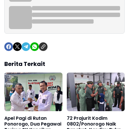
Berita Terkait
Apel Pagi di Rutan
72 Prajurit Kodim
Ponorogo, Dua Pegawai
0802/Ponorogo Naik