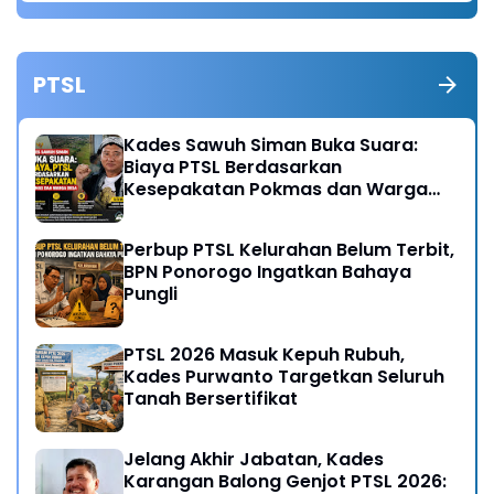
PTSL
Kades Sawuh Siman Buka Suara:
Biaya PTSL Berdasarkan
Kesepakatan Pokmas dan Warga
Desa
Perbup PTSL Kelurahan Belum Terbit,
BPN Ponorogo Ingatkan Bahaya
Pungli
PTSL 2026 Masuk Kepuh Rubuh,
Kades Purwanto Targetkan Seluruh
Tanah Bersertifikat
Jelang Akhir Jabatan, Kades
Karangan Balong Genjot PTSL 2026: