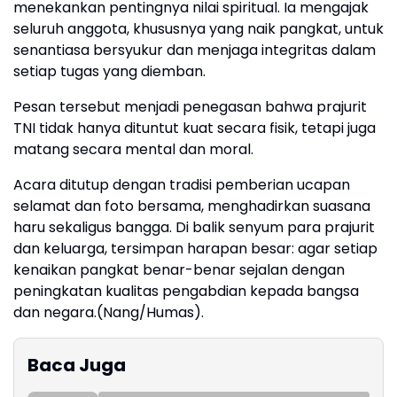
menekankan pentingnya nilai spiritual. Ia mengajak
seluruh anggota, khususnya yang naik pangkat, untuk
senantiasa bersyukur dan menjaga integritas dalam
setiap tugas yang diemban.
Pesan tersebut menjadi penegasan bahwa prajurit
TNI tidak hanya dituntut kuat secara fisik, tetapi juga
matang secara mental dan moral.
Acara ditutup dengan tradisi pemberian ucapan
selamat dan foto bersama, menghadirkan suasana
haru sekaligus bangga. Di balik senyum para prajurit
dan keluarga, tersimpan harapan besar: agar setiap
kenaikan pangkat benar-benar sejalan dengan
peningkatan kualitas pengabdian kepada bangsa
dan negara.(Nang/Humas).
Baca Juga