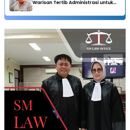
Warisan Tertib Administrasi untuk
Generasi Mendatang