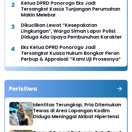
Ketua DPRD Ponorogo Eks Jadi
Tersangka! Kasus Tunjangan Perumahan
Makin Melebar
Dikucilkan Lewat “Kesepakatan
Lingkungan”, Warga Siman Lapor Polisi:
Diduga Ada Upaya Pembunuhan Karakter
Eks Ketua DPRD Ponorogo Jadi
Tersangka! Kuasa Hukum Bongkar Peran
Perbup & Appraisal: “Kami Uji Prosesnya”
Peristiwa
Identitas Terungkap, Pria Ditemukan
Tewas di Area Lapangan Kodim
Diduga Meninggal Akibat Hipertensi