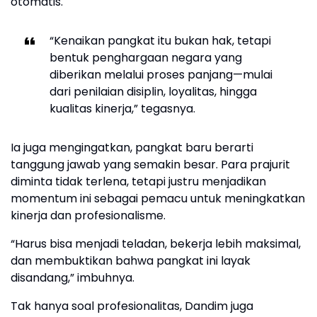
otomatis.
“Kenaikan pangkat itu bukan hak, tetapi
bentuk penghargaan negara yang
diberikan melalui proses panjang—mulai
dari penilaian disiplin, loyalitas, hingga
kualitas kinerja,” tegasnya.
Ia juga mengingatkan, pangkat baru berarti
tanggung jawab yang semakin besar. Para prajurit
diminta tidak terlena, tetapi justru menjadikan
momentum ini sebagai pemacu untuk meningkatkan
kinerja dan profesionalisme.
“Harus bisa menjadi teladan, bekerja lebih maksimal,
dan membuktikan bahwa pangkat ini layak
disandang,” imbuhnya.
Tak hanya soal profesionalitas, Dandim juga