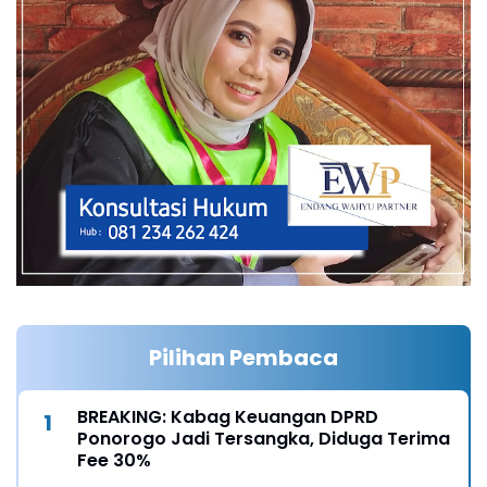
Pilihan Pembaca
BREAKING: Kabag Keuangan DPRD
Ponorogo Jadi Tersangka, Diduga Terima
Fee 30%