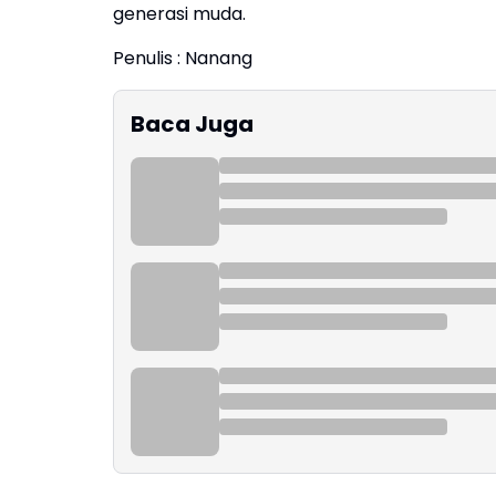
generasi muda.
Penulis : Nanang
Baca Juga