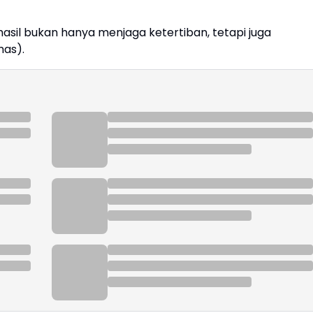
sil bukan hanya menjaga ketertiban, tetapi juga
as).