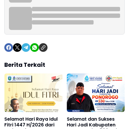
Berita Terkait
Selamat Hari Raya Idul
Selamat dan Sukses
Fitri 1447 H/2026 dari
Hari Jadi Kabupaten