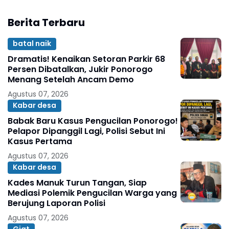
Berita Terbaru
batal naik
Dramatis! Kenaikan Setoran Parkir 68
Persen Dibatalkan, Jukir Ponorogo
Menang Setelah Ancam Demo
Agustus 07, 2026
Kabar desa
Babak Baru Kasus Pengucilan Ponorogo!
Pelapor Dipanggil Lagi, Polisi Sebut Ini
Kasus Pertama
Agustus 07, 2026
Kabar desa
Kades Manuk Turun Tangan, Siap
Mediasi Polemik Pengucilan Warga yang
Berujung Laporan Polisi
Agustus 07, 2026