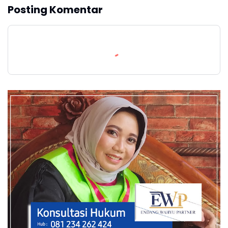
Posting Komentar