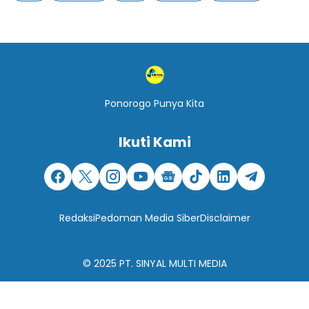
Ponorogo Punya Kita
Ikuti Kami
Redaksi
Pedoman Media Siber
Disclaimer
© 2025
PT. SINYAL MULTI MEDIA