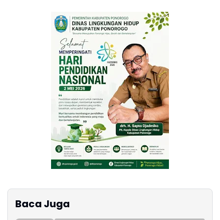
Baca Juga