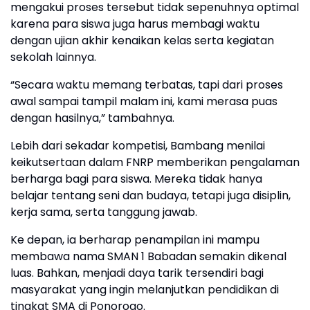
mengakui proses tersebut tidak sepenuhnya optimal
karena para siswa juga harus membagi waktu
dengan ujian akhir kenaikan kelas serta kegiatan
sekolah lainnya.
“Secara waktu memang terbatas, tapi dari proses
awal sampai tampil malam ini, kami merasa puas
dengan hasilnya,” tambahnya.
Lebih dari sekadar kompetisi, Bambang menilai
keikutsertaan dalam FNRP memberikan pengalaman
berharga bagi para siswa. Mereka tidak hanya
belajar tentang seni dan budaya, tetapi juga disiplin,
kerja sama, serta tanggung jawab.
Ke depan, ia berharap penampilan ini mampu
membawa nama SMAN 1 Babadan semakin dikenal
luas. Bahkan, menjadi daya tarik tersendiri bagi
masyarakat yang ingin melanjutkan pendidikan di
tingkat SMA di Ponorogo.