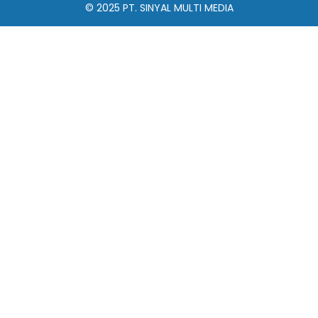
© 2025
PT. SINYAL MULTI MEDIA