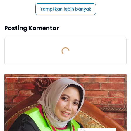
Tampilkan lebih banyak
Posting Komentar