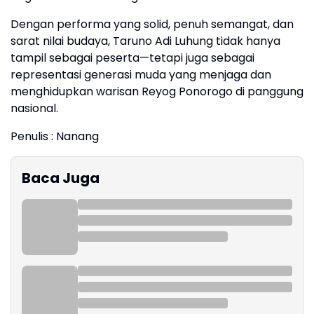
Dengan performa yang solid, penuh semangat, dan
sarat nilai budaya, Taruno Adi Luhung tidak hanya
tampil sebagai peserta—tetapi juga sebagai
representasi generasi muda yang menjaga dan
menghidupkan warisan Reyog Ponorogo di panggung
nasional.
Penulis : Nanang
Baca Juga