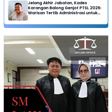
Jelang Akhir Jabatan, Kades
Karangan Balong Genjot PTSL 2026:
Warisan Tertib Administrasi untuk
Generasi Mendatang