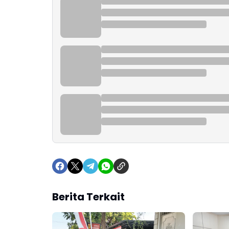
Berita Terkait