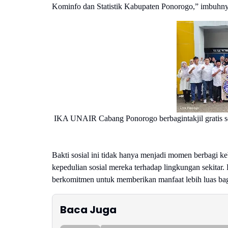
Kominfo dan Statistik Kabupaten Ponorogo,” imbuhny
IKA UNAIR Cabang Ponorogo berbagintakjil gratis s
Bakti sosial ini tidak hanya menjadi momen berbagi ke
kepedulian sosial mereka terhadap lingkungan sekit
berkomitmen untuk memberikan manfaat lebih luas ba
Baca Juga