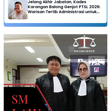
Jelang Akhir Jabatan, Kades
Karangan Balong Genjot PTSL 2026:
Warisan Tertib Administrasi untuk
Generasi Mendatang