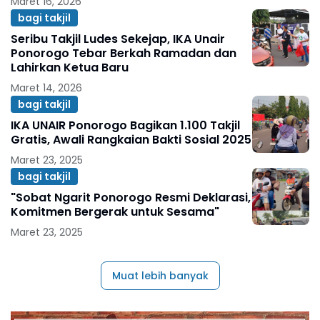
Maret 16, 2026
bagi takjil
Seribu Takjil Ludes Sekejap, IKA Unair
Ponorogo Tebar Berkah Ramadan dan
Lahirkan Ketua Baru
Maret 14, 2026
bagi takjil
IKA UNAIR Ponorogo Bagikan 1.100 Takjil
Gratis, Awali Rangkaian Bakti Sosial 2025
Maret 23, 2025
bagi takjil
"Sobat Ngarit Ponorogo Resmi Deklarasi,
Komitmen Bergerak untuk Sesama"
Maret 23, 2025
Muat lebih banyak