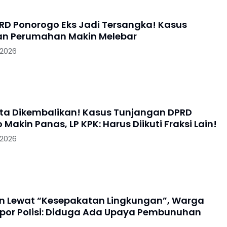
RD Ponorogo Eks Jadi Tersangka! Kasus
an Perumahan Makin Melebar
 2026
ta Dikembalikan! Kasus Tunjangan DPRD
Makin Panas, LP KPK: Harus Diikuti Fraksi Lain!
 2026
an Lewat “Kesepakatan Lingkungan”, Warga
por Polisi: Diduga Ada Upaya Pembunuhan