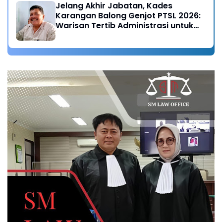
Jelang Akhir Jabatan, Kades
Karangan Balong Genjot PTSL 2026:
Warisan Tertib Administrasi untuk
Generasi Mendatang