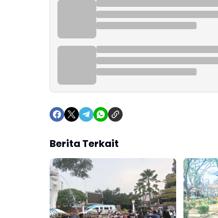
Berita Terkait