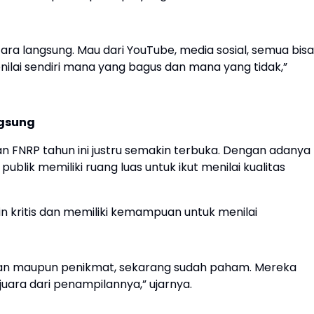
ara langsung. Mau dari YouTube, media sosial, semua bisa
nilai sendiri mana yang bagus dan mana yang tidak,”
ngsung
FNRP tahun ini justru semakin terbuka. Dengan adanya
 publik memiliki ruang luas untuk ikut menilai kualitas
in kritis dan memiliki kemampuan untuk menilai
iman maupun penikmat, sekarang sudah paham. Mereka
juara dari penampilannya,” ujarnya.