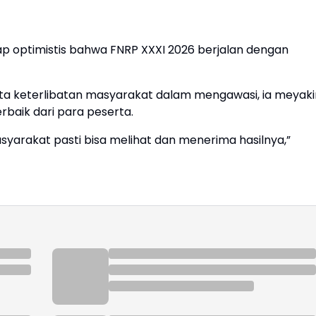
ap optimistis bahwa FNRP XXXI 2026 berjalan dengan
serta keterlibatan masyarakat dalam mengawasi, ia meyaki
erbaik dari para peserta.
syarakat pasti bisa melihat dan menerima hasilnya,”