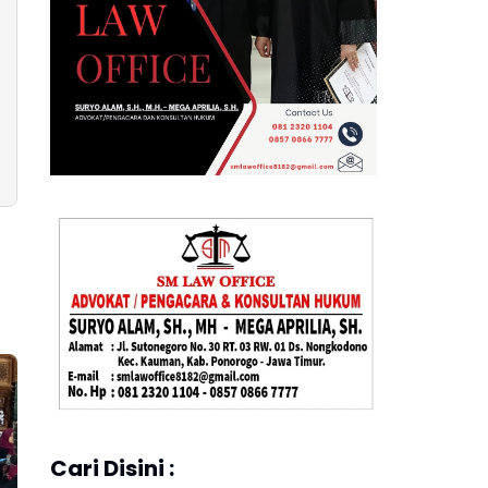
Cari Disini :