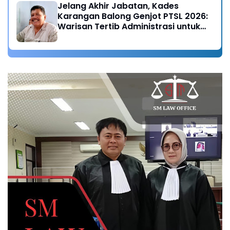
Jelang Akhir Jabatan, Kades
Karangan Balong Genjot PTSL 2026:
Warisan Tertib Administrasi untuk
Generasi Mendatang