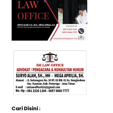
Cari Disini :