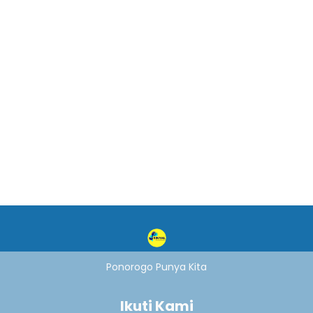
Ponorogo Punya Kita
Ikuti Kami