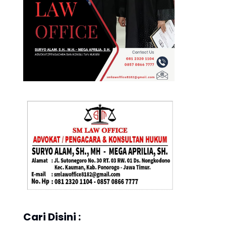
Cari Disini :