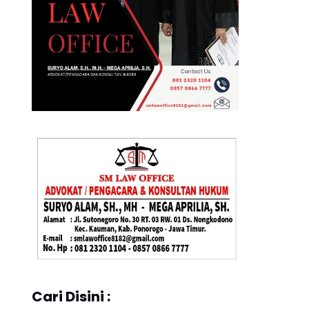
Cari Disini :