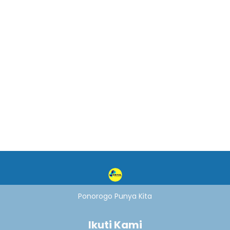
Ponorogo Punya Kita
Ikuti Kami