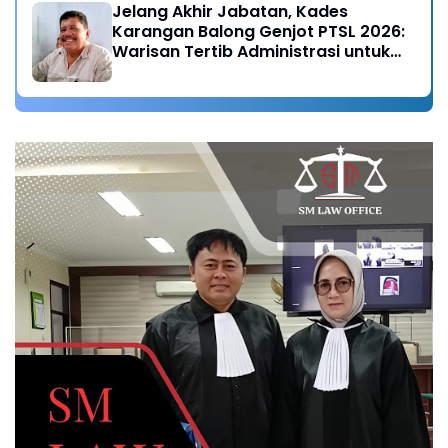
Jelang Akhir Jabatan, Kades
Karangan Balong Genjot PTSL 2026:
Warisan Tertib Administrasi untuk
Generasi Mendatang