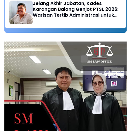
Jelang Akhir Jabatan, Kades
Karangan Balong Genjot PTSL 2026:
Warisan Tertib Administrasi untuk
Generasi Mendatang