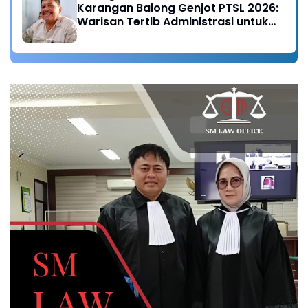
Karangan Balong Genjot PTSL 2026:
Warisan Tertib Administrasi untuk
Generasi Mendatang