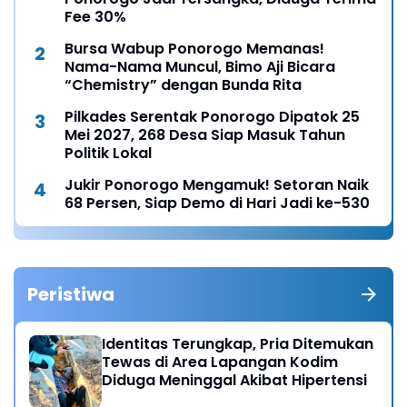
Fee 30%
Bursa Wabup Ponorogo Memanas!
Nama-Nama Muncul, Bimo Aji Bicara
“Chemistry” dengan Bunda Rita
Pilkades Serentak Ponorogo Dipatok 25
Mei 2027, 268 Desa Siap Masuk Tahun
Politik Lokal
Jukir Ponorogo Mengamuk! Setoran Naik
68 Persen, Siap Demo di Hari Jadi ke-530
Peristiwa
Identitas Terungkap, Pria Ditemukan
Tewas di Area Lapangan Kodim
Diduga Meninggal Akibat Hipertensi