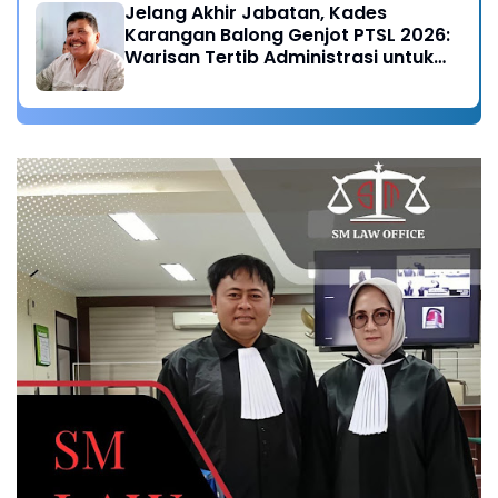
Jelang Akhir Jabatan, Kades
Karangan Balong Genjot PTSL 2026:
Warisan Tertib Administrasi untuk
Generasi Mendatang