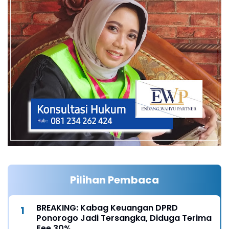
Pilihan Pembaca
BREAKING: Kabag Keuangan DPRD
Ponorogo Jadi Tersangka, Diduga Terima
Fee 30%