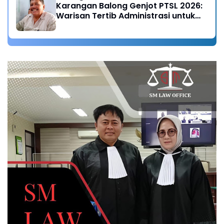
Karangan Balong Genjot PTSL 2026:
Warisan Tertib Administrasi untuk
Generasi Mendatang