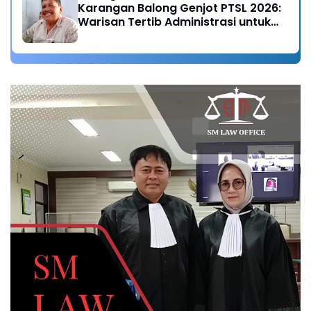
Karangan Balong Genjot PTSL 2026:
Warisan Tertib Administrasi untuk
Generasi Mendatang