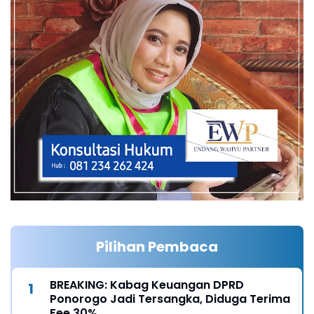
Pilihan Pembaca
BREAKING: Kabag Keuangan DPRD
Ponorogo Jadi Tersangka, Diduga Terima
Fee 30%