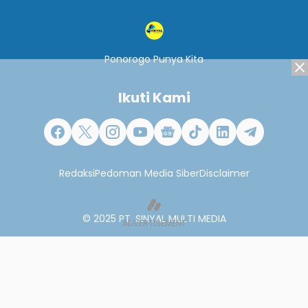
Ponorogo Punya Kita
Ikuti Kami
Redaksi
Pedoman Media Siber
Disclaimer
© 2025
PT. SINYAL MULTI MEDIA