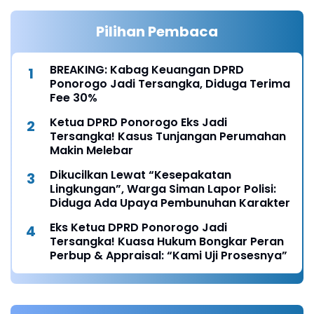
Pilihan Pembaca
BREAKING: Kabag Keuangan DPRD
Ponorogo Jadi Tersangka, Diduga Terima
Fee 30%
Ketua DPRD Ponorogo Eks Jadi
Tersangka! Kasus Tunjangan Perumahan
Makin Melebar
Dikucilkan Lewat “Kesepakatan
Lingkungan”, Warga Siman Lapor Polisi:
Diduga Ada Upaya Pembunuhan Karakter
Eks Ketua DPRD Ponorogo Jadi
Tersangka! Kuasa Hukum Bongkar Peran
Perbup & Appraisal: “Kami Uji Prosesnya”