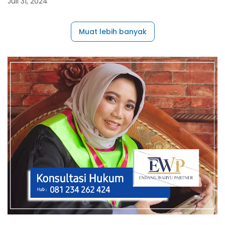
Juli 31, 2024
Muat lebih banyak