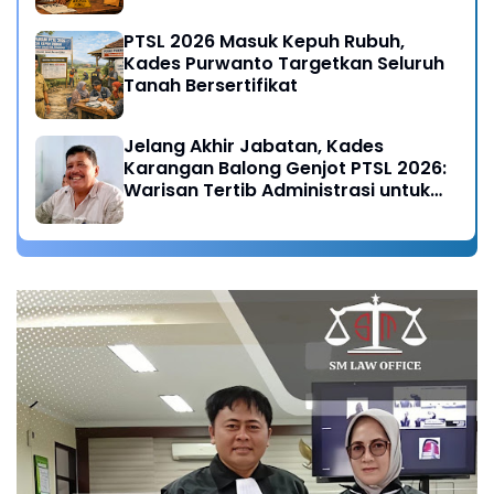
PTSL 2026 Masuk Kepuh Rubuh,
Kades Purwanto Targetkan Seluruh
Tanah Bersertifikat
Jelang Akhir Jabatan, Kades
Karangan Balong Genjot PTSL 2026:
Warisan Tertib Administrasi untuk
Generasi Mendatang