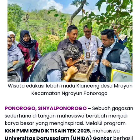
Wisata edukasi lebah madu Klanceng desa Mrayan
Kecamatan Ngrayun Ponorogo
PONOROGO, SINYALPONOROGO
–
Sebuah gagasan
sederhana di tangan mahasiswa berubah menjadi
karya besar yang menginspirasi. Melalui program
KKN PMM KEMDIKTISAINTEK 2025
, mahasiswa
Universitas Darussalam (UNIDA) Gontor
berhasil