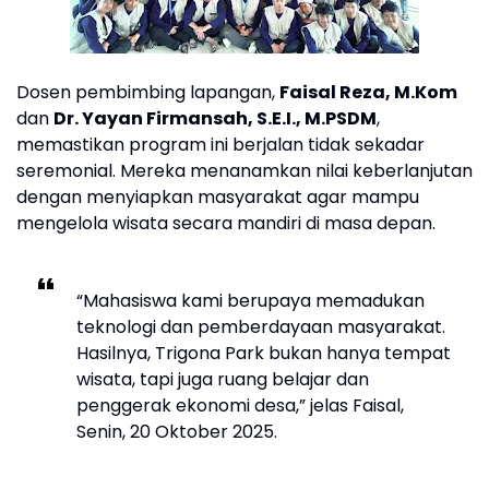
Dosen pembimbing lapangan,
Faisal Reza, M.Kom
dan
Dr. Yayan Firmansah, S.E.I., M.PSDM
,
memastikan program ini berjalan tidak sekadar
seremonial. Mereka menanamkan nilai keberlanjutan
dengan menyiapkan masyarakat agar mampu
mengelola wisata secara mandiri di masa depan.
“Mahasiswa kami berupaya memadukan
teknologi dan pemberdayaan masyarakat.
Hasilnya, Trigona Park bukan hanya tempat
wisata, tapi juga ruang belajar dan
penggerak ekonomi desa,” jelas Faisal,
Senin, 20 Oktober 2025.