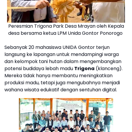
Peresmian Trigona Park Desa Mrayan oleh Kepala
desa bersama ketua LPM Unida Gontor Ponorogo
Sebanyak 20 mahasiswa UNIDA Gontor terjun
langsung ke lapangan untuk mendampingi warga
dan kelompok tani hutan dalam mengembangkan
potensi budidaya lebah madu
Trigona
(klanceng).
Mereka tidak hanya membantu meningkatkan
produksi madu, tetapi juga mengubahnya menjadi
wahana wisata edukatif dengan sentuhan digital.