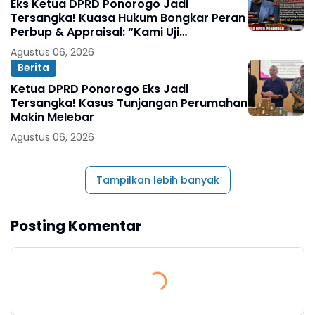
Eks Ketua DPRD Ponorogo Jadi
Tersangka! Kuasa Hukum Bongkar Peran
Perbup & Appraisal: “Kami Uji
Prosesnya”
Agustus 06, 2026
Berita
Ketua DPRD Ponorogo Eks Jadi
Tersangka! Kasus Tunjangan Perumahan
Makin Melebar
Agustus 06, 2026
Tampilkan lebih banyak
Posting Komentar