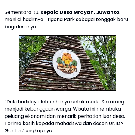
Sementara itu,
Kepala Desa Mrayan, Juwanto
,
menilai hadirnya Trigona Park sebagai tonggak baru
bagi desanya.
“Dulu budidaya lebah hanya untuk madu. Sekarang
menjadi kebanggaan warga. Wisata ini membuka
peluang ekonomi dan menarik perhatian luar desa.
Terima kasih kepada mahasiswa dan dosen UNIDA
Gontor,” ungkapnya.