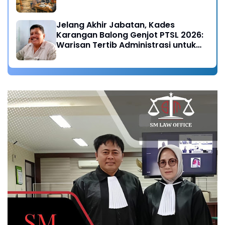
Jelang Akhir Jabatan, Kades
Karangan Balong Genjot PTSL 2026:
Warisan Tertib Administrasi untuk
Generasi Mendatang