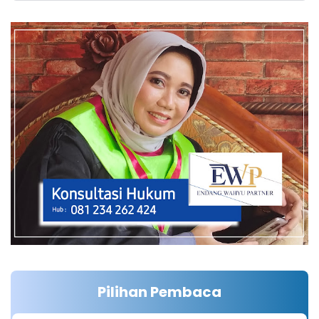
Pilihan Pembaca