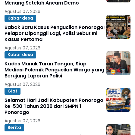
Menang Setelah Ancam Demo
Agustus 07, 2026
Kabar desa
Babak Baru Kasus Pengucilan Ponorogo!
Pelapor Dipanggil Lagi, Polisi Sebut Ini
Kasus Pertama
Agustus 07, 2026
Kabar desa
Kades Manuk Turun Tangan, Siap
Mediasi Polemik Pengucilan Warga yang
Berujung Laporan Polisi
Agustus 07, 2026
Giat
Selamat Hari Jadi Kabupaten Ponorogo
ke-530 Tahun 2026 dari SMPN 1
Ponorogo
Agustus 07, 2026
Berita