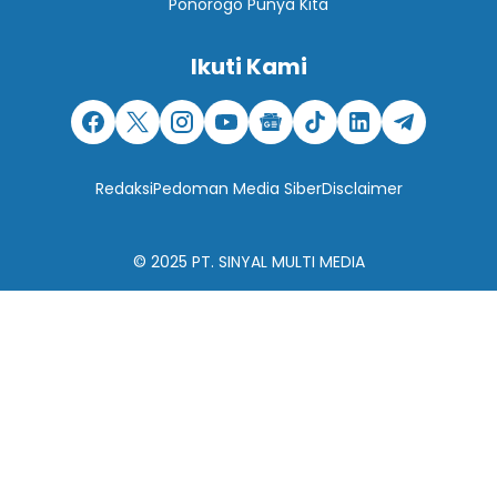
Ponorogo Punya Kita
Ikuti Kami
Redaksi
Pedoman Media Siber
Disclaimer
© 2025
PT. SINYAL MULTI MEDIA