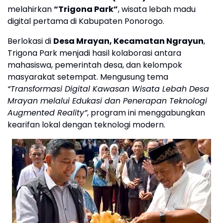
melahirkan
“Trigona Park”
, wisata lebah madu
digital pertama di Kabupaten Ponorogo.
Berlokasi di
Desa Mrayan, Kecamatan Ngrayun
,
Trigona Park menjadi hasil kolaborasi antara
mahasiswa, pemerintah desa, dan kelompok
masyarakat setempat. Mengusung tema
“Transformasi Digital Kawasan Wisata Lebah Desa
Mrayan melalui Edukasi dan Penerapan Teknologi
Augmented Reality”
, program ini menggabungkan
kearifan lokal dengan teknologi modern.