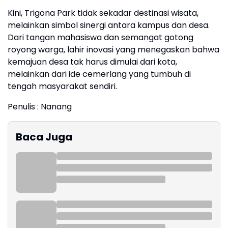
Kini, Trigona Park tidak sekadar destinasi wisata,
melainkan simbol sinergi antara kampus dan desa.
Dari tangan mahasiswa dan semangat gotong
royong warga, lahir inovasi yang menegaskan bahwa
kemajuan desa tak harus dimulai dari kota,
melainkan dari ide cemerlang yang tumbuh di
tengah masyarakat sendiri.
Penulis : Nanang
Baca Juga