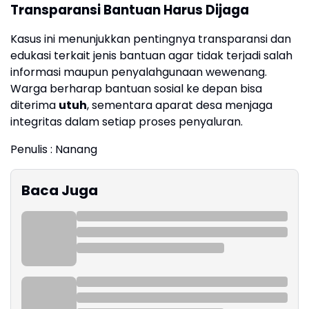
Transparansi Bantuan Harus Dijaga
Kasus ini menunjukkan pentingnya transparansi dan
edukasi terkait jenis bantuan agar tidak terjadi salah
informasi maupun penyalahgunaan wewenang.
Warga berharap bantuan sosial ke depan bisa
diterima
utuh
, sementara aparat desa menjaga
integritas dalam setiap proses penyaluran.
Penulis : Nanang
Baca Juga