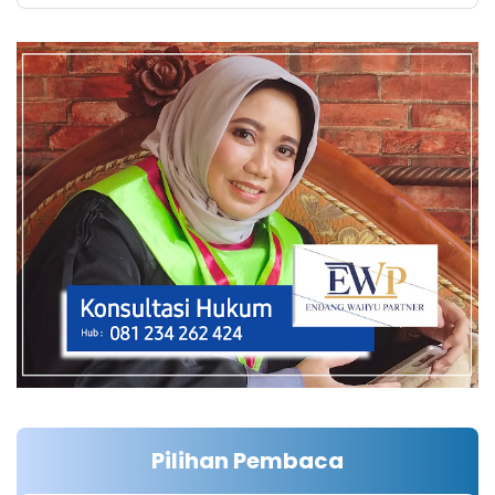
Pilihan Pembaca