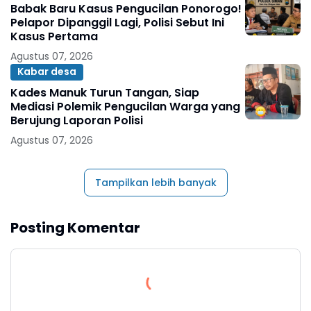
Babak Baru Kasus Pengucilan Ponorogo!
Pelapor Dipanggil Lagi, Polisi Sebut Ini
Kasus Pertama
Agustus 07, 2026
Kabar desa
Kades Manuk Turun Tangan, Siap
Mediasi Polemik Pengucilan Warga yang
Berujung Laporan Polisi
Agustus 07, 2026
Tampilkan lebih banyak
Posting Komentar