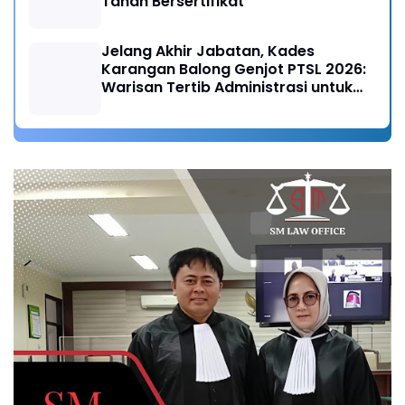
Tanah Bersertifikat
Jelang Akhir Jabatan, Kades
Karangan Balong Genjot PTSL 2026:
Warisan Tertib Administrasi untuk
Generasi Mendatang