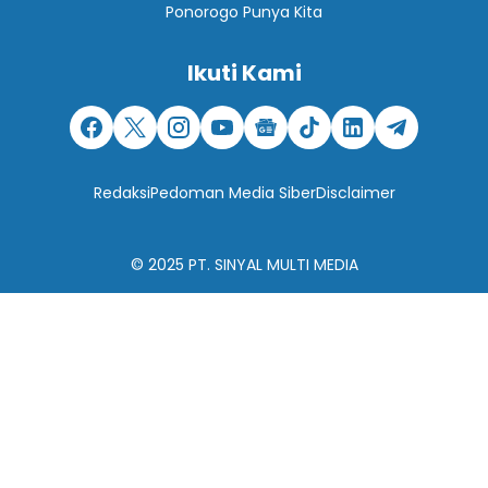
Ponorogo Punya Kita
Ikuti Kami
Redaksi
Pedoman Media Siber
Disclaimer
© 2025
PT. SINYAL MULTI MEDIA