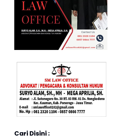
Cari Disini :