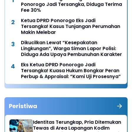
Ponorogo Jadi Tersangka, Diduga Terima
Fee 30%
Ketua DPRD Ponorogo Eks Jadi
Tersangka! Kasus Tunjangan Perumahan
Makin Melebar
Dikucilkan Lewat “Kesepakatan
Lingkungan”, Warga Siman Lapor Polisi:
Diduga Ada Upaya Pembunuhan Karakter
Eks Ketua DPRD Ponorogo Jadi
Tersangka! Kuasa Hukum Bongkar Peran
Perbup & Appraisal: “Kami Uji Prosesnya”
Peristiwa
Identitas Terungkap, Pria Ditemukan
Tewas di Area Lapangan Kodim