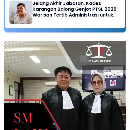
Jelang Akhir Jabatan, Kades
Karangan Balong Genjot PTSL 2026:
Warisan Tertib Administrasi untuk
Generasi Mendatang