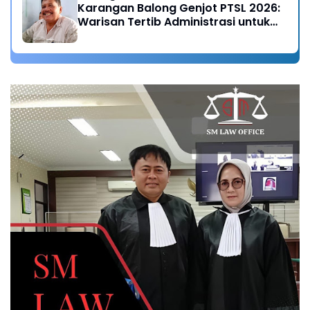
Karangan Balong Genjot PTSL 2026:
Warisan Tertib Administrasi untuk
Generasi Mendatang