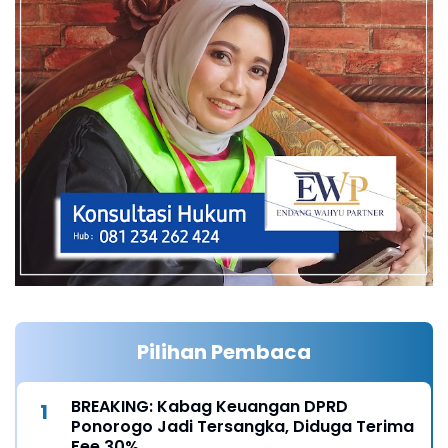
Pilihan Pembaca
BREAKING: Kabag Keuangan DPRD
Ponorogo Jadi Tersangka, Diduga Terima
Fee 30%