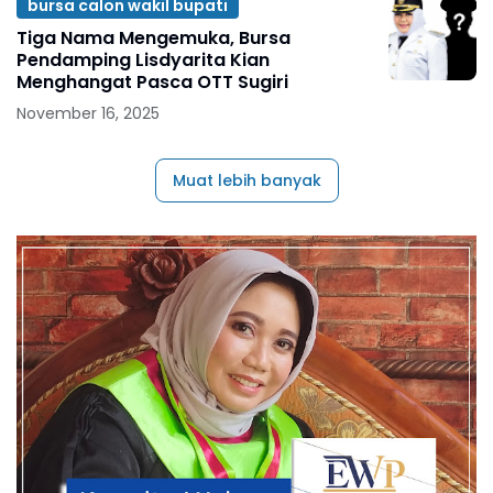
bursa calon wakil bupati
Tiga Nama Mengemuka, Bursa
Pendamping Lisdyarita Kian
Menghangat Pasca OTT Sugiri
November 16, 2025
Muat lebih banyak