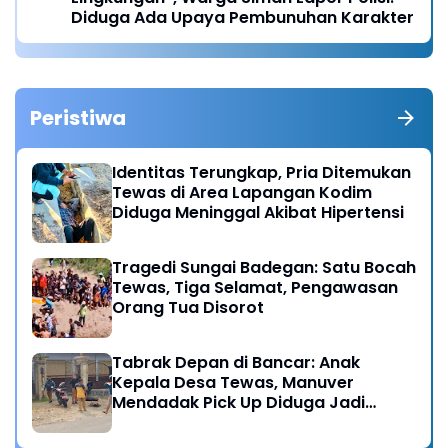
Diduga Ada Upaya Pembunuhan Karakter
Peristiwa
Identitas Terungkap, Pria Ditemukan
Tewas di Area Lapangan Kodim
Diduga Meninggal Akibat Hipertensi
Tragedi Sungai Badegan: Satu Bocah
Tewas, Tiga Selamat, Pengawasan
Orang Tua Disorot
Tabrak Depan di Bancar: Anak
Kepala Desa Tewas, Manuver
Mendadak Pick Up Diduga Jadi
Pemicu