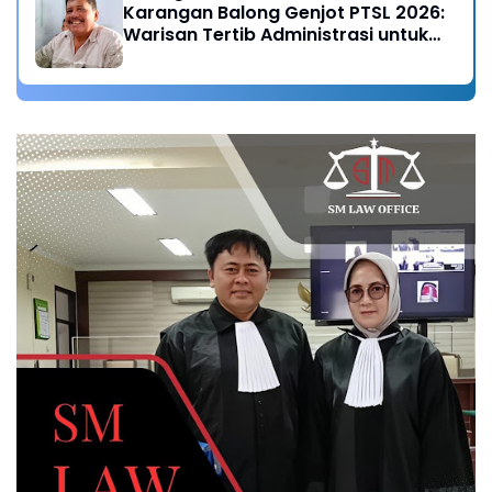
Karangan Balong Genjot PTSL 2026:
Warisan Tertib Administrasi untuk
Generasi Mendatang