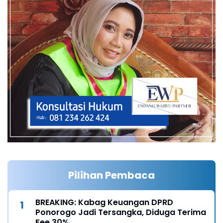
Pilihan Pembaca
BREAKING: Kabag Keuangan DPRD
Ponorogo Jadi Tersangka, Diduga Terima
Fee 30%