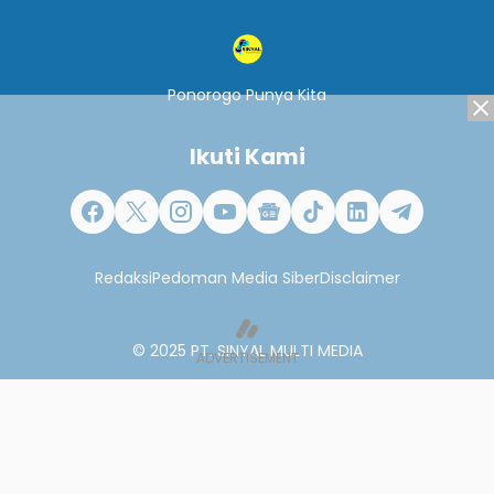
Ponorogo Punya Kita
Ikuti Kami
Redaksi
Pedoman Media Siber
Disclaimer
© 2025
PT. SINYAL MULTI MEDIA