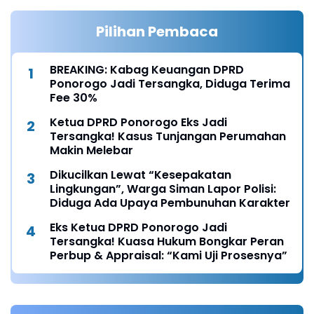
Pilihan Pembaca
BREAKING: Kabag Keuangan DPRD
Ponorogo Jadi Tersangka, Diduga Terima
Fee 30%
Ketua DPRD Ponorogo Eks Jadi
Tersangka! Kasus Tunjangan Perumahan
Makin Melebar
Dikucilkan Lewat “Kesepakatan
Lingkungan”, Warga Siman Lapor Polisi:
Diduga Ada Upaya Pembunuhan Karakter
Eks Ketua DPRD Ponorogo Jadi
Tersangka! Kuasa Hukum Bongkar Peran
Perbup & Appraisal: “Kami Uji Prosesnya”