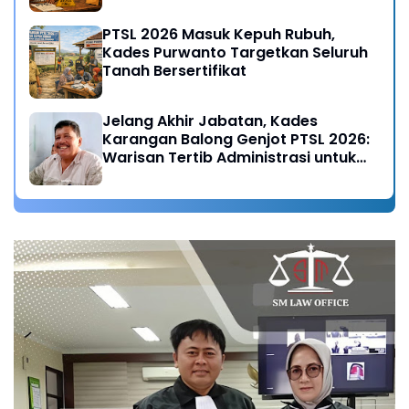
PTSL 2026 Masuk Kepuh Rubuh,
Kades Purwanto Targetkan Seluruh
Tanah Bersertifikat
Jelang Akhir Jabatan, Kades
Karangan Balong Genjot PTSL 2026:
Warisan Tertib Administrasi untuk
Generasi Mendatang