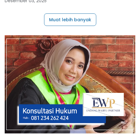
Desember 03, 2025
Muat lebih banyak