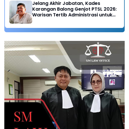
Jelang Akhir Jabatan, Kades
Karangan Balong Genjot PTSL 2026:
Warisan Tertib Administrasi untuk
Generasi Mendatang