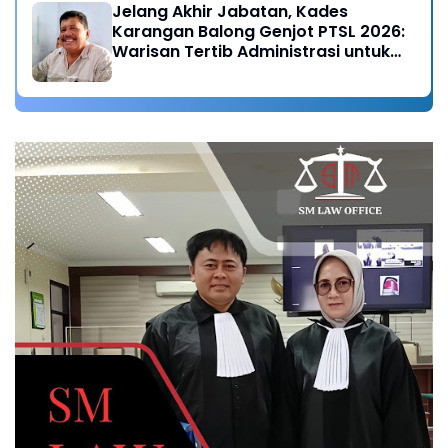
Jelang Akhir Jabatan, Kades
Karangan Balong Genjot PTSL 2026:
Warisan Tertib Administrasi untuk
Generasi Mendatang