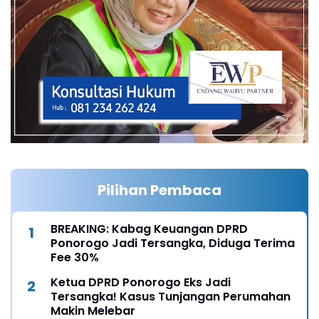
Pilihan Pembaca
BREAKING: Kabag Keuangan DPRD
Ponorogo Jadi Tersangka, Diduga Terima
Fee 30%
Ketua DPRD Ponorogo Eks Jadi
Tersangka! Kasus Tunjangan Perumahan
Makin Melebar