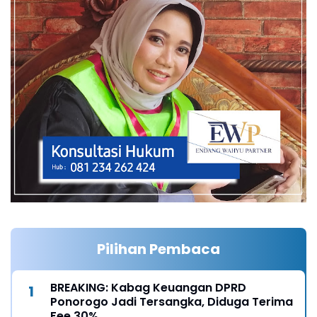
Pilihan Pembaca
BREAKING: Kabag Keuangan DPRD
Ponorogo Jadi Tersangka, Diduga Terima
Fee 30%