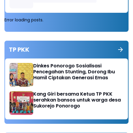
Error loading posts.
TP PKK
Dinkes Ponorogo Sosialisasi
Pencegahan Stunting, Dorong Ibu
Hamil Ciptakan Generasi Emas
Kang Giri bersama Ketua TP PKK
serahkan bansos untuk warga desa
Sukorejo Ponorogo