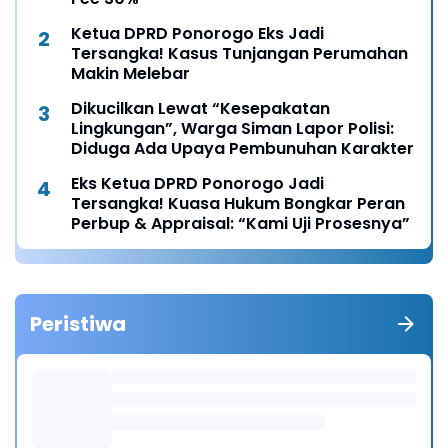
Ketua DPRD Ponorogo Eks Jadi
Tersangka! Kasus Tunjangan Perumahan
Makin Melebar
Dikucilkan Lewat “Kesepakatan
Lingkungan”, Warga Siman Lapor Polisi:
Diduga Ada Upaya Pembunuhan Karakter
Eks Ketua DPRD Ponorogo Jadi
Tersangka! Kuasa Hukum Bongkar Peran
Perbup & Appraisal: “Kami Uji Prosesnya”
Peristiwa