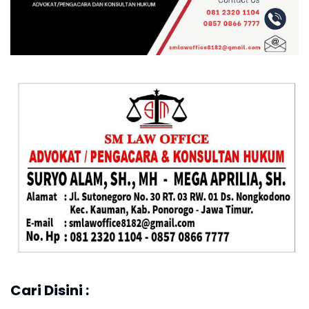
Cari Disini :