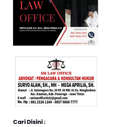
Cari Disini :