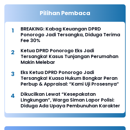
Pilihan Pembaca
BREAKING: Kabag Keuangan DPRD
Ponorogo Jadi Tersangka, Diduga Terima
Fee 30%
Ketua DPRD Ponorogo Eks Jadi
Tersangka! Kasus Tunjangan Perumahan
Makin Melebar
Eks Ketua DPRD Ponorogo Jadi
Tersangka! Kuasa Hukum Bongkar Peran
Perbup & Appraisal: “Kami Uji Prosesnya”
Dikucilkan Lewat “Kesepakatan
Lingkungan”, Warga Siman Lapor Polisi:
Diduga Ada Upaya Pembunuhan Karakter