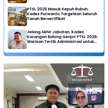
PTSL 2026 Masuk Kepuh Rubuh,
Kades Purwanto Targetkan Seluruh
Tanah Bersertifikat
Jelang Akhir Jabatan, Kades
Karangan Balong Genjot PTSL 2026:
Warisan Tertib Administrasi untuk
Generasi Mendatang