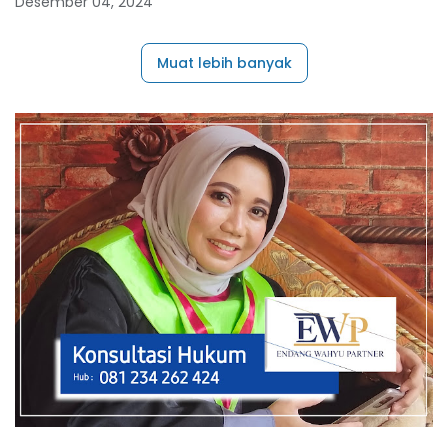
Desember 04, 2024
Muat lebih banyak