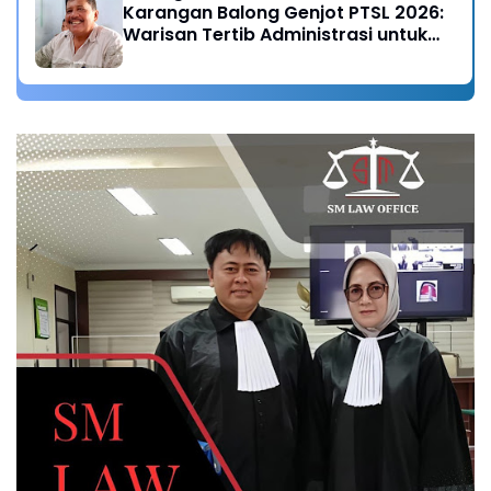
Karangan Balong Genjot PTSL 2026:
Warisan Tertib Administrasi untuk
Generasi Mendatang