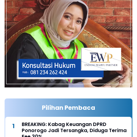
Pilihan Pembaca
BREAKING: Kabag Keuangan DPRD
Ponorogo Jadi Tersangka, Diduga Terima
Fee 30%