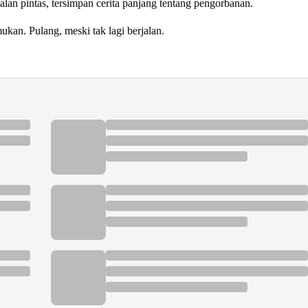
alan pintas, tersimpan cerita panjang tentang pengorbanan.
ukan. Pulang, meski tak lagi berjalan.