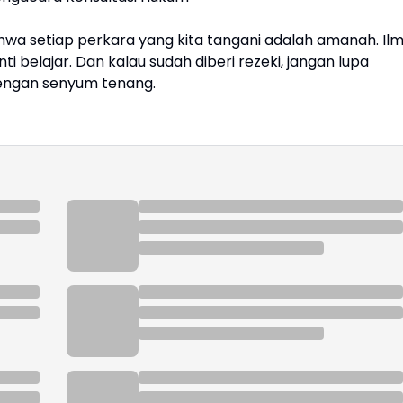
Bahwa setiap perkara yang kita tangani adalah amanah. Il
ti belajar. Dan kalau sudah diberi rezeki, jangan lupa
engan senyum tenang.