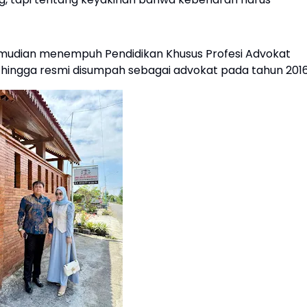
emudian menempuh Pendidikan Khusus Profesi Advokat
, hingga resmi disumpah sebagai advokat pada tahun 2016