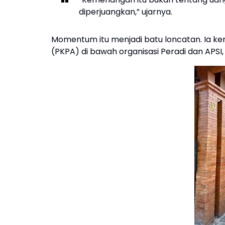
diperjuangkan,” ujarnya.
Momentum itu menjadi batu loncatan. Ia k
(PKPA) di bawah organisasi Peradi dan APSI