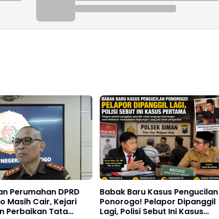
an Perumahan DPRD
Babak Baru Kasus Pengucilan
 Masih Cair, Kejari
Ponorogo! Pelapor Dipanggil
n Perbaikan Tata
Lagi, Polisi Sebut Ini Kasus