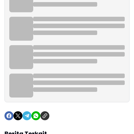
Berita Terkait