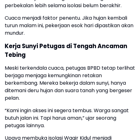
perbekalan lebih selama isolasi belum berakhir.
Cuaca menjadi faktor penentu. Jika hujan kembali
turun malam ini, pekerjaan esok hari dipastikan akan
mundur.
Kerja Sunyi Petugas di Tengah Ancaman
Tebing
Meski terkendala cuaca, petugas BPBD tetap terlihat
berjaga menjaga kemungkinan retakan
berkembang. Mereka bekerja dalam sunyi, hanya
ditemani deru hujan dan suara tanah yang bergeser
pelan.
“Kami ingin akses ini segera tembus. Warga sangat
butuh jalan ini. Tapi harus aman,” ujar seorang
petugas lainnya.
Upaya membuka isolasi Wagir Kidul menjadi