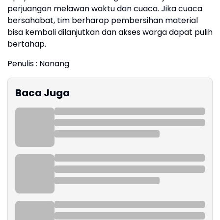
perjuangan melawan waktu dan cuaca. Jika cuaca
bersahabat, tim berharap pembersihan material
bisa kembali dilanjutkan dan akses warga dapat pulih
bertahap.
Penulis : Nanang
Baca Juga