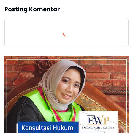
Posting Komentar