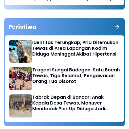
Peristiwa
Identitas Terungkap, Pria Ditemukan
Tewas di Area Lapangan Kodim
Diduga Meninggal Akibat Hipertensi
Tragedi Sungai Badegan: Satu Bocah
Tewas, Tiga Selamat, Pengawasan
Orang Tua Disorot
Tabrak Depan di Bancar: Anak
Kepala Desa Tewas, Manuver
Mendadak Pick Up Diduga Jadi
Pemicu