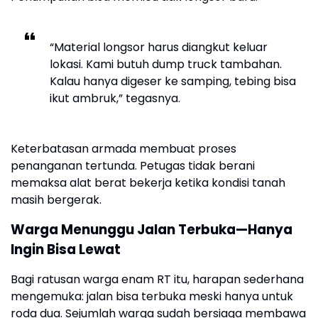
“Material longsor harus diangkut keluar
lokasi. Kami butuh dump truck tambahan.
Kalau hanya digeser ke samping, tebing bisa
ikut ambruk,” tegasnya.
Keterbatasan armada membuat proses
penanganan tertunda. Petugas tidak berani
memaksa alat berat bekerja ketika kondisi tanah
masih bergerak.
Warga Menunggu Jalan Terbuka—Hanya
Ingin Bisa Lewat
Bagi ratusan warga enam RT itu, harapan sederhana
mengemuka: jalan bisa terbuka meski hanya untuk
roda dua. Sejumlah warga sudah bersiaga membawa