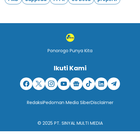
Ponorogo Punya Kita
Ikuti Kami
Redaksi
Pedoman Media Siber
Disclaimer
© 2025
PT. SINYAL MULTI MEDIA