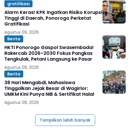
gratifikasi
Alarm Keras! KPK Ingatkan Risiko Korupsi
Tinggi di Daerah, Ponorogo Perketat
Gratifikasi
Agustus 09, 2026
Berita
HKTI Ponorogo Gaspol Swasembada!
Rakercab 2026–2030 Fokus Pangkas
Tengkulak, Petani Langsung ke Pasar
Agustus 08, 2026
Berita
38 Hari Mengabdi, Mahasiswa
Tinggalkan Jejak Besar di Wagirlor:
UMKM Kini Punya NIB & Sertifikat Halal
Agustus 08, 2026
Tampilkan lebih banyak