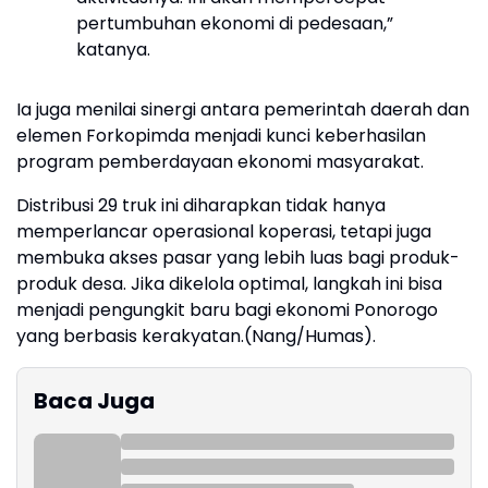
pertumbuhan ekonomi di pedesaan,”
katanya.
Ia juga menilai sinergi antara pemerintah daerah dan
elemen Forkopimda menjadi kunci keberhasilan
program pemberdayaan ekonomi masyarakat.
Distribusi 29 truk ini diharapkan tidak hanya
memperlancar operasional koperasi, tetapi juga
membuka akses pasar yang lebih luas bagi produk-
produk desa. Jika dikelola optimal, langkah ini bisa
menjadi pengungkit baru bagi ekonomi Ponorogo
yang berbasis kerakyatan.(Nang/Humas).
Baca Juga