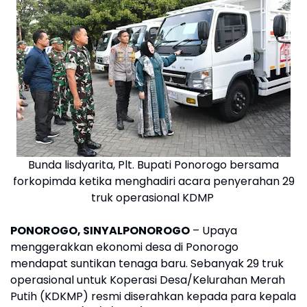
Bunda lisdyarita, Plt. Bupati Ponorogo bersama
forkopimda ketika menghadiri acara penyerahan 29
truk operasional KDMP
PONOROGO, SINYALPONOROGO
– Upaya
menggerakkan ekonomi desa di Ponorogo
mendapat suntikan tenaga baru. Sebanyak 29 truk
operasional untuk Koperasi Desa/Kelurahan Merah
Putih (KDKMP) resmi diserahkan kepada para kepala