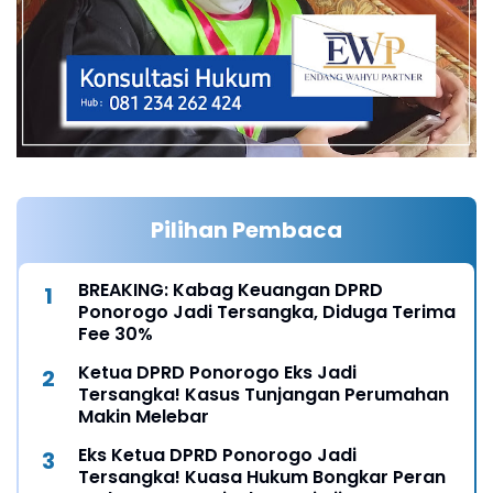
Pilihan Pembaca
BREAKING: Kabag Keuangan DPRD
Ponorogo Jadi Tersangka, Diduga Terima
Fee 30%
Ketua DPRD Ponorogo Eks Jadi
Tersangka! Kasus Tunjangan Perumahan
Makin Melebar
Eks Ketua DPRD Ponorogo Jadi
Tersangka! Kuasa Hukum Bongkar Peran