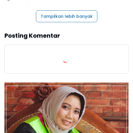
Tampilkan lebih banyak
Posting Komentar