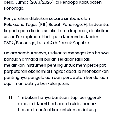
desa, Jumat (20/3/2026), di Pendopo Kabupaten
Ponorogo.
Penyerahan dilakukan secara simbolis oleh
Pelaksana Tugas (Plt) Bupati Ponorogo, Hj. Lisdyarita,
kepada para kades selaku ketua koperasi, disaksikan
unsur Forkopimda. Hadir pula Komandan Kodim
0802/Ponorogo, Letkol Arh Farauk Saputra.
Dalam sambutannya, Lisdyarita menegaskan bahwa
bantuan armada ini bukan sekadar fasilitas,
melainkan instrumen penting untuk mempercepat
perputaran ekonomi di tingkat desa. Ia menekankan
pentingnya pengelolaan dan perawatan kendaraan
agar manfaatnya berkelanjutan.
“Ini bukan hanya bantuan, tapi penggerak
ekonomi. Kami berharap truk ini benar-
benar dimanfaatkan untuk mendukung