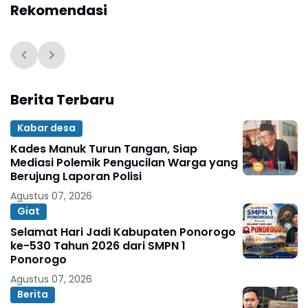
Rekomendasi
Berita Terbaru
Kabar desa
Kades Manuk Turun Tangan, Siap
Mediasi Polemik Pengucilan Warga yang
Berujung Laporan Polisi
Agustus 07, 2026
Giat
Selamat Hari Jadi Kabupaten Ponorogo
ke-530 Tahun 2026 dari SMPN 1
Ponorogo
Agustus 07, 2026
Berita