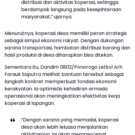
distribusi dan aktivitas koperasi, sehingga
berdampak langsung pada kesejahteraan
masyarakat,” ujarnya.
Menurutnya, koperasi desa memiliki peran strategis
sebagai simpul ekonomi rakyat. Dengan dukungan
sarana transportasi, hambatan distribusi barang dan
hasil produksi di desa diharapkan bisa ditekan.
Sementara itu, Dandim 0802/Ponorogo Letkol Arh
Farauk Saputra melihat bantuan tersebut sebagai
langkah konkret memperkuat fondasi ekonomi
kerakyatan. Ia optimistis kehadiran armada
operasional akan meningkatkan efektivitas kerja
koperasi di lapangan.
“Dengan sarana yang memadai, koperasi
desa akan lebih leluasa menjalankan
aktivitasnya. Ini akan mempercepat