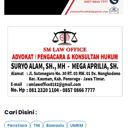
Cari Disini :
Peristiwa
TNI
Bawaslu
UMKM