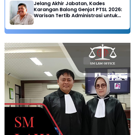
Jelang Akhir Jabatan, Kades
Karangan Balong Genjot PTSL 2026:
Warisan Tertib Administrasi untuk
Generasi Mendatang